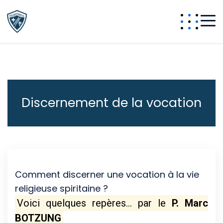
Discernement de la vocation
Comment discerner une vocation à la vie
religieuse spiritaine ?
Voici quelques repères… par le
P. Marc
BOTZUNG