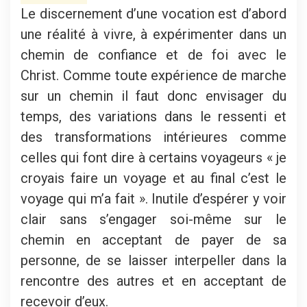
Le discernement d’une vocation est d’abord
une réalité à vivre, à expérimenter dans un
chemin de confiance et de foi avec le
Christ. Comme toute expérience de marche
sur un chemin il faut donc envisager du
temps, des variations dans le ressenti et
des transformations intérieures comme
celles qui font dire à certains voyageurs « je
croyais faire un voyage et au final c’est le
voyage qui m’a fait ». Inutile d’espérer y voir
clair sans s’engager soi-même sur le
chemin en acceptant de payer de sa
personne, de se laisser interpeller dans la
rencontre des autres et en acceptant de
recevoir d’eux.