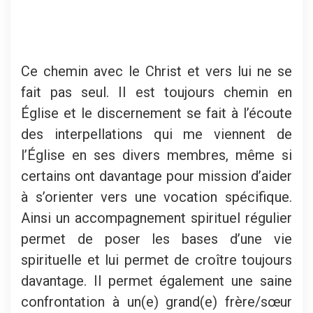
Ce chemin avec le Christ et vers lui ne se
fait pas seul. Il est toujours chemin en
Église et le discernement se fait à l’écoute
des interpellations qui me viennent de
l’Église en ses divers membres, même si
certains ont davantage pour mission d’aider
à s’orienter vers une vocation spécifique.
Ainsi un accompagnement spirituel régulier
permet de poser les bases d’une vie
spirituelle et lui permet de croître toujours
davantage. Il permet également une saine
confrontation à un(e) grand(e) frère/sœur