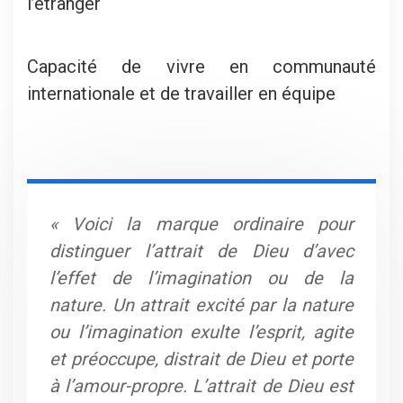
l’étranger
Capacité de vivre en communauté
internationale et de travailler en équipe
« Voici la marque ordinaire pour
distinguer l’attrait de Dieu d’avec
l’effet de l’imagination ou de la
nature. Un attrait excité par la nature
ou l’imagination exulte l’esprit, agite
et préoccupe, distrait de Dieu et porte
à l’amour-propre. L’attrait de Dieu est