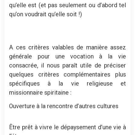
qu’elle est (et pas seulement ou d’abord tel
qu’on voudrait qu’elle soit !)
A ces critères valables de manière assez
générale pour une vocation à la vie
consacrée, il nous paraît utile de préciser
quelques critères complémentaires plus
spécifiques à la vie religieuse et
missionnaire spiritaine :
Ouverture à la rencontre d’autres cultures
Être prêt à vivre le dépaysement d’une vie à