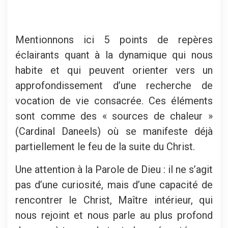
Mentionnons ici 5 points de repères
éclairants quant à la dynamique qui nous
habite et qui peuvent orienter vers un
approfondissement d’une recherche de
vocation de vie consacrée. Ces éléments
sont comme des « sources de chaleur »
(Cardinal Daneels) où se manifeste déjà
partiellement le feu de la suite du Christ.
Une attention à la Parole de Dieu : il ne s’agit
pas d’une curiosité, mais d’une capacité de
rencontrer le Christ, Maître intérieur, qui
nous rejoint et nous parle au plus profond