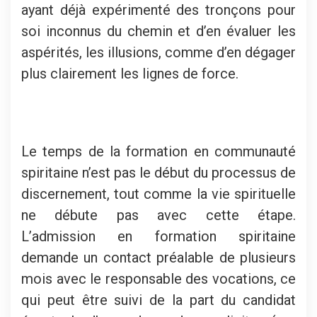
ayant déjà expérimenté des tronçons pour
soi inconnus du chemin et d’en évaluer les
aspérités, les illusions, comme d’en dégager
plus clairement les lignes de force.
Le temps de la formation en communauté
spiritaine n’est pas le début du processus de
discernement, tout comme la vie spirituelle
ne débute pas avec cette étape.
L’admission en formation spiritaine
demande un contact préalable de plusieurs
mois avec le responsable des vocations, ce
qui peut être suivi de la part du candidat