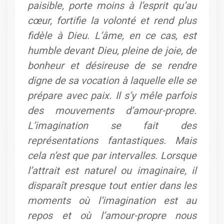
paisible, porte moins à l’esprit qu’au
cœur, fortifie la volonté et rend plus
fidèle à Dieu. L’âme, en ce cas, est
humble devant Dieu, pleine de joie, de
bonheur et désireuse de se rendre
digne de sa vocation à laquelle elle se
prépare avec paix. Il s’y mêle parfois
des mouvements d’amour-propre.
L’imagination se fait des
représentations fantastiques. Mais
cela n’est que par intervalles. Lorsque
l’attrait est naturel ou imaginaire, il
disparaît presque tout entier dans les
moments où l’imagination est au
repos et où l’amour-propre nous