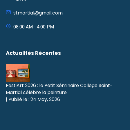
stmartial@gmail.com
08:00 AM - 4:00 PM
Actualités Récentes
FestiArt 2026 : le Petit Séminaire Collège Saint-
Martial célèbre la peinture
| Publié le : 24 May, 2026