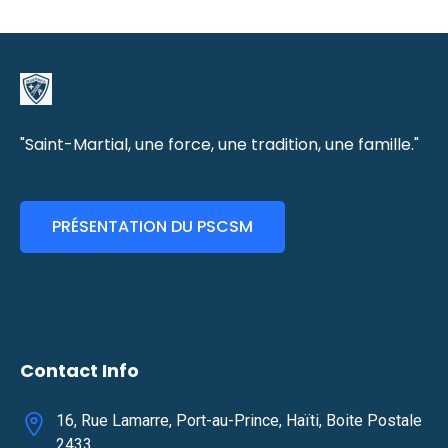
"Saint-Martial, une force, une tradition, une famille."
PRÉSENTATION DU PSCSM
Contact Info
16, Rue Lamarre, Port-au-Prince, Haïti, Boite Postale
2433