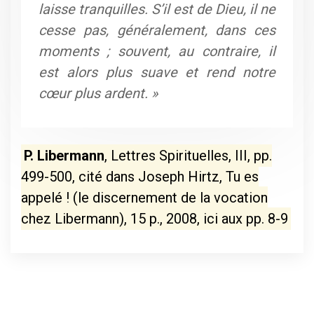
laisse tranquilles. S’il est de Dieu, il ne
cesse pas, généralement, dans ces
moments ; souvent, au contraire, il
est alors plus suave et rend notre
cœur plus ardent. »
P. Libermann
, Lettres Spirituelles, III, pp.
499-500, cité dans Joseph Hirtz, Tu es
appelé ! (le discernement de la vocation
chez Libermann), 15 p., 2008, ici aux pp. 8-9