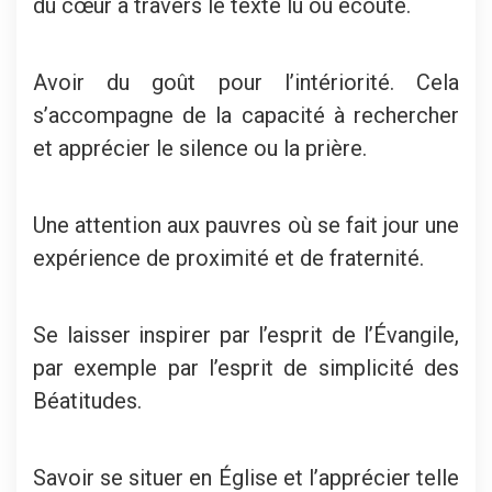
du cœur à travers le texte lu ou écouté.
Avoir du goût pour l’intériorité. Cela
s’accompagne de la capacité à rechercher
et apprécier le silence ou la prière.
Une attention aux pauvres où se fait jour une
expérience de proximité et de fraternité.
Se laisser inspirer par l’esprit de l’Évangile,
par exemple par l’esprit de simplicité des
Béatitudes.
Savoir se situer en Église et l’apprécier telle